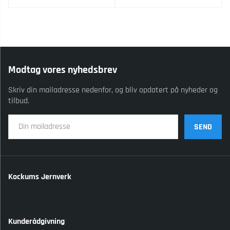
Modtag vores nyhedsbrev
Skriv din mailadresse nedenfor, og bliv opdatert på nyheder og
tilbud.
SEND
Kockums Jernverk
Kunderådgivning