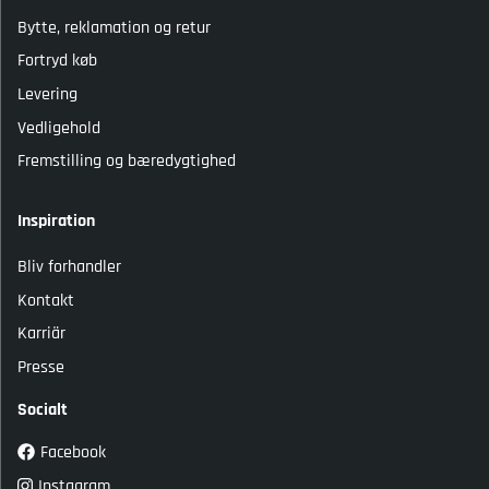
Bytte, reklamation og retur
Fortryd køb
Levering
Vedligehold
Fremstilling og bæredygtighed
Inspiration
Bliv forhandler
Kontakt
Karriär
Presse
Socialt
Facebook
Instagram