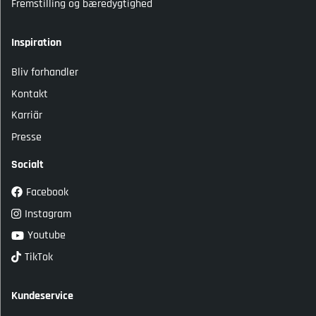
Fremstilling og bæredygtighed
Inspiration
Bliv forhandler
Kontakt
Karriär
Presse
Socialt
Facebook
Instagram
Youtube
TikTok
Kundeservice