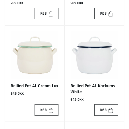
289 DKK
289 DKK
KØB
KØB
Bellied Pot 4L Cream Lux
Bellied Pot 4L Kockums
White
649 DKK
649 DKK
KØB
KØB