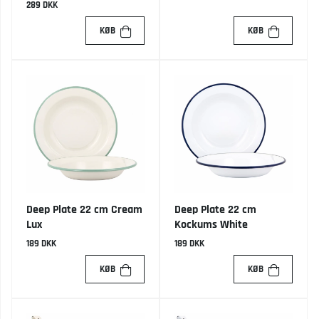
289 DKK
KØB
KØB
Deep Plate 22 cm Cream
Deep Plate 22 cm
Lux
Kockums White
189 DKK
189 DKK
KØB
KØB