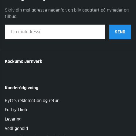
Skriv din mailadresse nedenfor, og bliv opdatert på nyheder og
tilbud.
SEND
Kockums Jernverk
Kunderådgivning
Bytte, reklamation og retur
Fortryd køb
Levering
Vedligehold