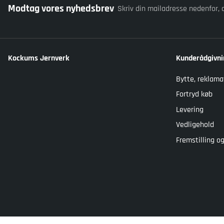
Modtag vores nyhedsbrev
Skriv din mailadresse nedenfor, 
Kockums Jernverk
Kunderådgivni
Bytte, reklama
Fortryd køb
Levering
Vedligehold
Fremstilling 