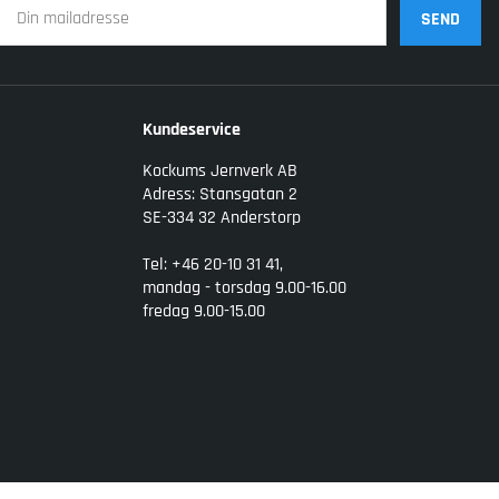
SEND
Kundeservice
Kockums Jernverk AB
Adress: Stansgatan 2
SE-334 32 Anderstorp
Tel: +46 20-10 31 41,
mandag - torsdag 9.00-16.00
fredag 9.00-15.00