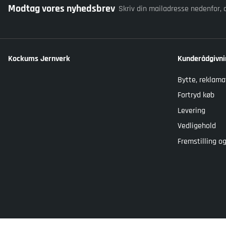
Modtag vores nyhedsbrev
Skriv din mailadresse nedenfor, 
Kockums Jernverk
Kunderådgivni
Bytte, reklama
Fortryd køb
Levering
Vedligehold
Fremstilling 