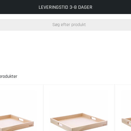
LEVERINGSTID 3-8 DAGER
rodukter