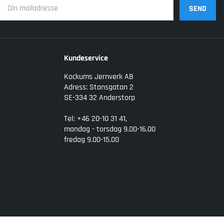
SEND
Kundeservice
Kockums Jernverk AB
Adress: Stansgatan 2
SE-334 32 Anderstorp
Tel: +46 20-10 31 41,
mandag - torsdag 9.00-16.00
fredag 9.00-15.00