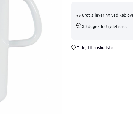
Gratis levering ved køb ov
30 dages fortrydelseret
Tilføj til ønskeliste