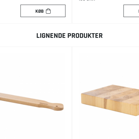
KØB
LIGNENDE PRODUKTER