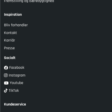
Fremstilling og bæredygtighed
Inspiration
Bliv forhandler
Kontakt
Karriär
Presse
Socialt
Facebook
Instagram
Youtube
TikTok
Kundeservice