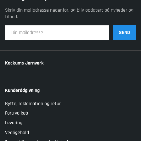
Skriv din mailadresse nedenfor, og bliv opdatert på nyheder og
tilbud.
SEND
Kockums Jernverk
Kunderådgivning
Bytte, reklamation og retur
Fortryd køb
Levering
Vedligehold