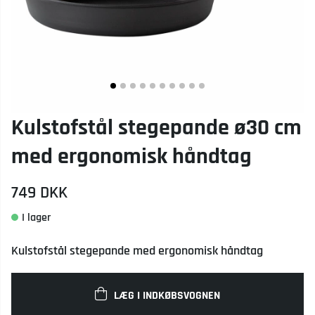
Kulstofstål stegepande ø30 cm
med ergonomisk håndtag
749
DKK
Kulstofstål stegepande med ergonomisk håndtag
LÆG I INDKØBSVOGNEN